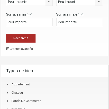
Peu importe
Peu importe
Surface mini
Surface maxi
(m²)
(m²)
Critères avancés
Types de bien
Appartement
Chateau
Fonds De Commerce