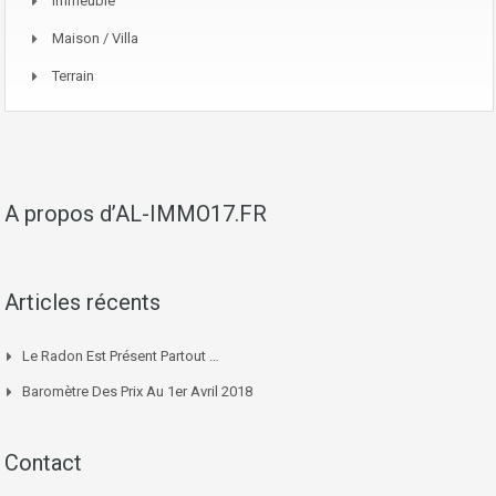
Immeuble
Maison / Villa
Terrain
A propos d’AL-IMMO17.FR
Articles récents
Le Radon Est Présent Partout …
Baromètre Des Prix Au 1er Avril 2018
Contact