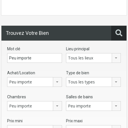
Trouvez Votre Bien
Mot clé
Lieu principal
Tous les lieux
Achat/Location
Type de bien
Peu importe
Tous les types
Chambres
Salles de bains
Peu importe
Peu importe
Prix mini
Prix maxi