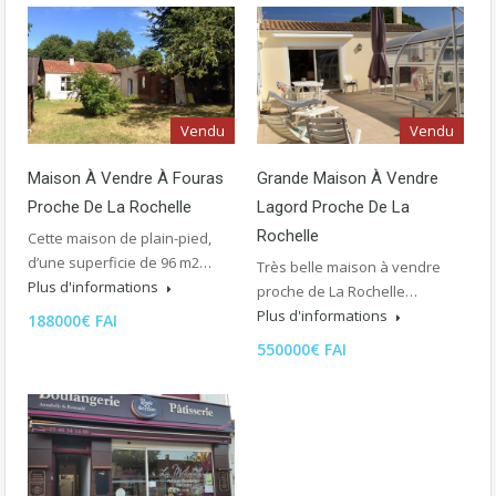
Vendu
Vendu
Maison À Vendre À Fouras
Grande Maison À Vendre
Proche De La Rochelle
Lagord Proche De La
Rochelle
Cette maison de plain-pied,
d’une superficie de 96 m2…
Très belle maison à vendre
Plus d'informations
proche de La Rochelle…
Plus d'informations
188000€ FAI
550000€ FAI