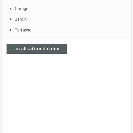
Garage
Jardin
Terrasse
Localisation du bien