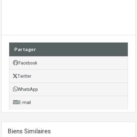
Partager
Facebook
Twitter
WhatsApp
E-mail
Biens Similaires