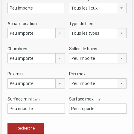
Tous les lieux
Achat/Location
Type de bien
Peu importe
Tous les types
Chambres
Salles de bains
Peu importe
Peu importe
Prix mini
Prix maxi
Peu importe
Peu importe
Surface mini
Surface maxi
(m²)
(m²)