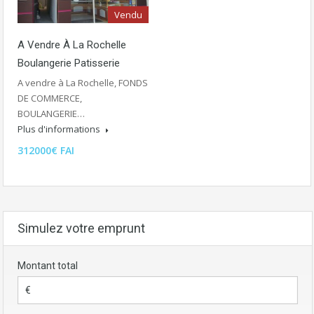
Vendu
A Vendre À La Rochelle
Boulangerie Patisserie
A vendre à La Rochelle, FONDS
DE COMMERCE,
BOULANGERIE…
Plus d'informations
312000€ FAI
Simulez votre emprunt
Montant total