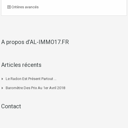
Critères avancés
A propos d’AL-IMMO17.FR
Articles récents
Le Radon Est Présent Partout …
Baromètre Des Prix Au 1er Avril 2018
Contact