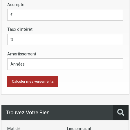
Acompte
Taux d'intérêt
Amortissement
Trouvez Votre Bien
Mot clé
Lieu principal