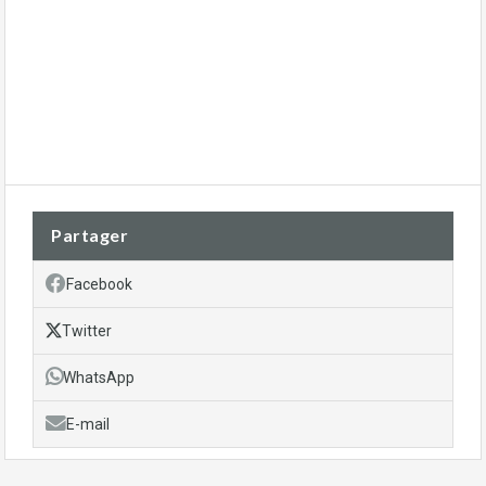
Partager
Facebook
Twitter
WhatsApp
E-mail