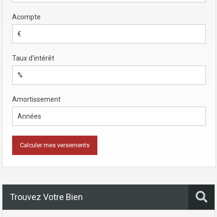
Acompte
Taux d'intérêt
Amortissement
Trouvez Votre Bien