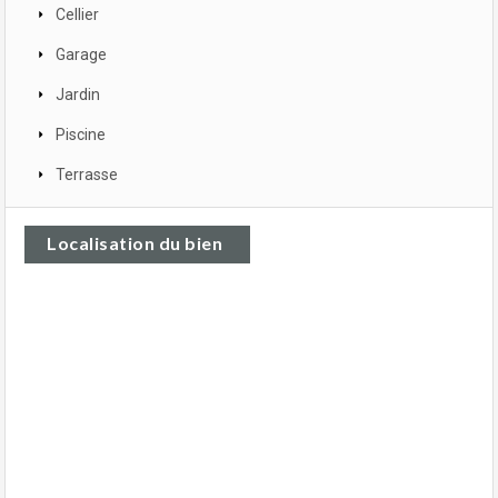
Cellier
Garage
Jardin
Piscine
Terrasse
Localisation du bien