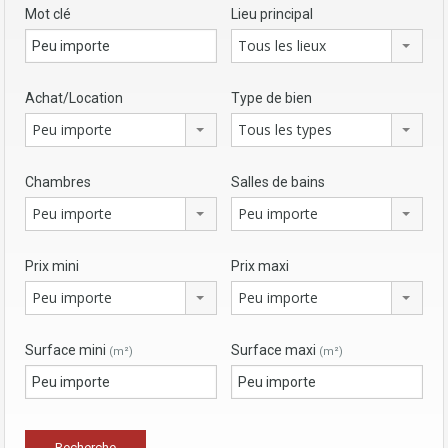
Mot clé
Lieu principal
Tous les lieux
Achat/Location
Type de bien
Peu importe
Tous les types
Chambres
Salles de bains
Peu importe
Peu importe
Prix mini
Prix maxi
Peu importe
Peu importe
Surface mini
Surface maxi
(m²)
(m²)