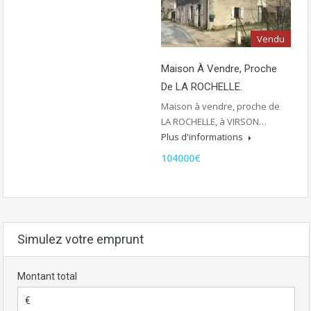
Vendu
Maison À Vendre, Proche
De LA ROCHELLE.
Maison à vendre, proche de
LA ROCHELLE, à VIRSON…
Plus d'informations
104000€
Simulez votre emprunt
Montant total