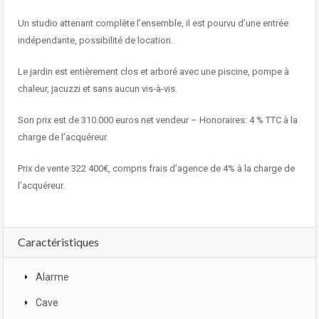
Un studio attenant complète l’ensemble, il est pourvu d’une entrée
indépendante, possibilité de location.
Le jardin est entièrement clos et arboré avec une piscine, pompe à
chaleur, jacuzzi et sans aucun vis-à-vis.
Son prix est de 310.000 euros net vendeur – Honoraires: 4 % TTC à la
charge de l’acquéreur.
Prix de vente 322 400€, compris frais d’agence de 4% à la charge de
l’acquéreur.
Caractéristiques
Alarme
Cave