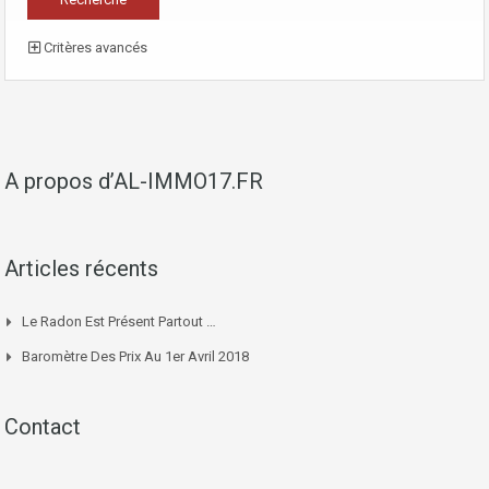
Critères avancés
A propos d’AL-IMMO17.FR
Articles récents
Le Radon Est Présent Partout …
Baromètre Des Prix Au 1er Avril 2018
Contact